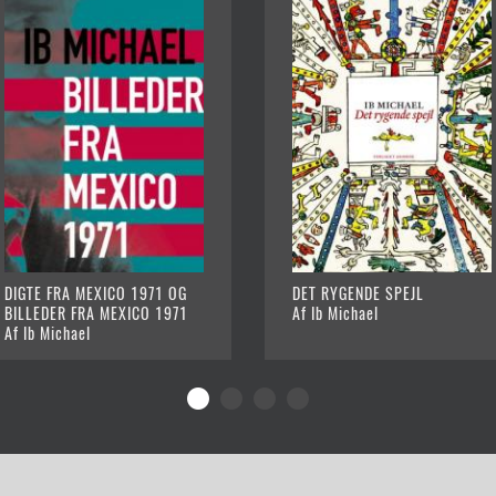
DIGTE FRA MEXICO 1971 OG
DET RYGENDE SPEJL
BILLEDER FRA MEXICO 1971
Af Ib Michael
Af Ib Michael