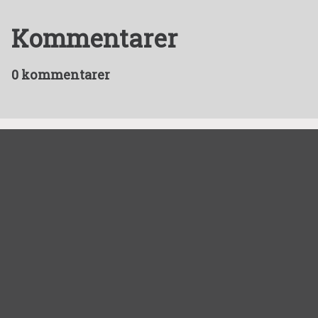
Kommentarer
0 kommentarer