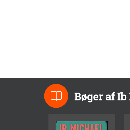
Bøger af Ib