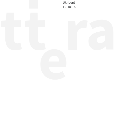
Skribent
12 Jul.09