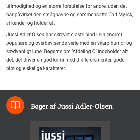
tålmodighed og en større forståelse for andre, uden det
har påvirket den smågnavne og sammensatte Carl Mørck,
vi kender og holder af.
Jussi Adler-Olsen har skrevet sidste bind i sin enormt
populære og overbevisende serie med en skarp humor og
sædvanligt lune. Bøgerne om ’Afdeling Q’ indeholder alt
det, der driver en god krimi med thrillerelementer, gode
plot og elskelige karakterer.
Bøger af Jussi Adler-Olsen