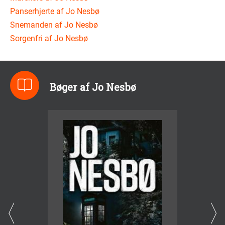
Panserhjerte af Jo Nesbø
Snemanden af Jo Nesbø
Sorgenfri af Jo Nesbø
Bøger af Jo Nesbø