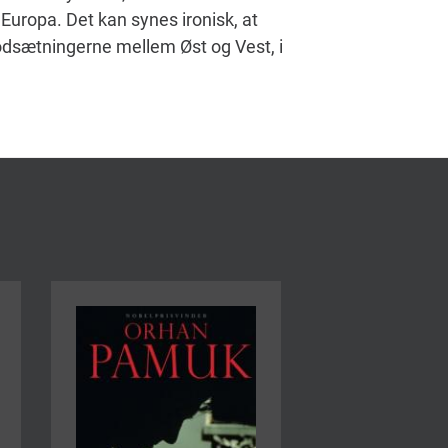
 Europa. Det kan synes ironisk, at
odsætningerne mellem Øst og Vest, i