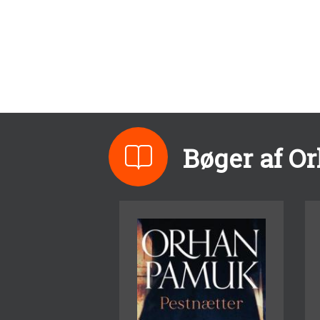
Bøger af O