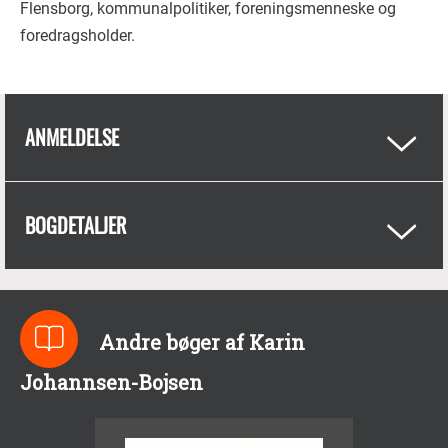
Flensborg, kommunalpolitiker, foreningsmenneske og
foredragsholder.
ANMELDELSE
BOGDETALJER
Andre bøger af Karin
Johannsen-Bojsen