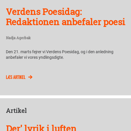
Verdens Poesidag:
Redaktionen anbefaler poesi
Nadja Agerbak
Den 21. marts fejrer vi Verdens Poesidag, og i den anledning
anbefaler vi vores yndlingsdigte.
LÆS ARTIKEL
Artikel
Der' lyrik i luften