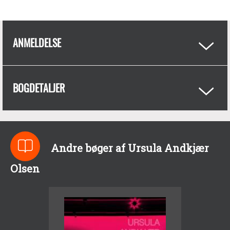
ANMELDELSE
BOGDETALJER
Andre bøger af Ursula Andkjær
Olsen