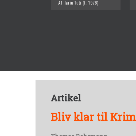
Af Ilaria Tuti (f. 1976)
Artikel
Bliv klar til Kr