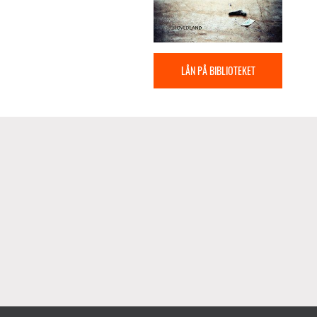
LÅN PÅ BIBLIOTEKET