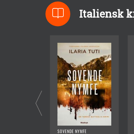
Italiensk 
SOVENDE NYMFE