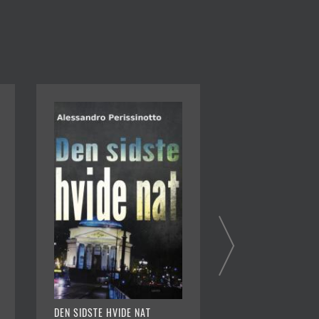
DEN SIDSTE HVIDE NAT
HEDEBØLGE I AUG