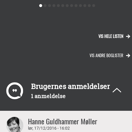
VIS HELE LISTEN
VIS ANDRE BOGLISTER
Brugernes anmeldelser
1 anmeldelse
Hanne Guldhammer Møller
lør, 17/12/2016 - 16:02