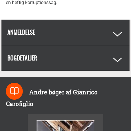
en heftig korruptionssag.
ANMELDELSE
BOGDETALJER
Andre bøger af Gianrico
Carofiglio