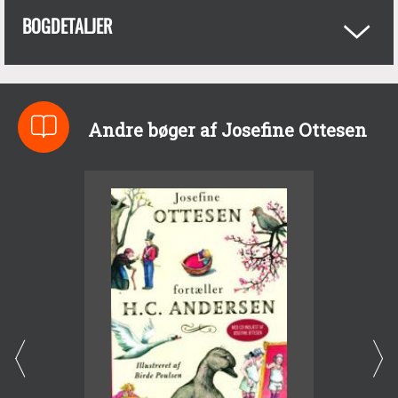
BOGDETALJER
Andre bøger af Josefine Ottesen