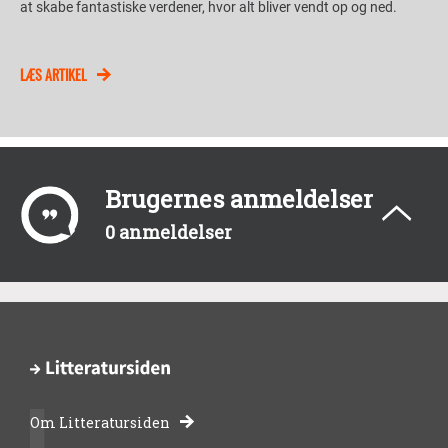
at skabe fantastiske verdener, hvor alt bliver vendt op og ned.
LÆS ARTIKEL
Brugernes anmeldelser
0 anmeldelser
Om Litteratursiden