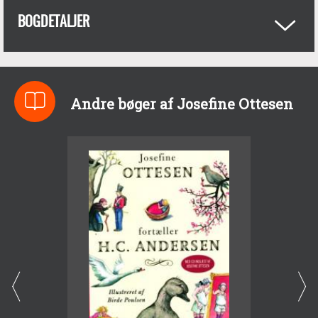
BOGDETALJER
Andre bøger af Josefine Ottesen