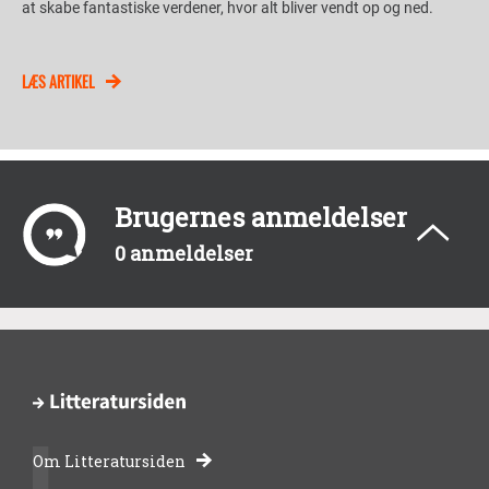
at skabe fantastiske verdener, hvor alt bliver vendt op og ned.
LÆS ARTIKEL
Brugernes anmeldelser
0 anmeldelser
Om Litteratursiden