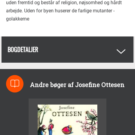
uden fremtid og består af religion, nøjsomhed og hårdt
arbejde. Uden for byen huserer de farlige mutanter -
golakkerne
BOGDETALJER
Andre bøger af Josefine Ottesen