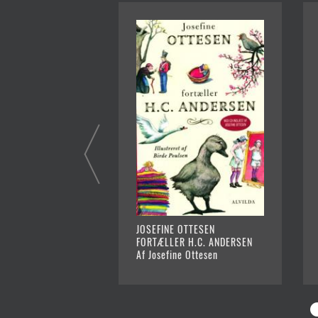
JOSEFINE OTTESEN
FORTÆLLER H.C. ANDERSEN
Af Josefine Ottesen