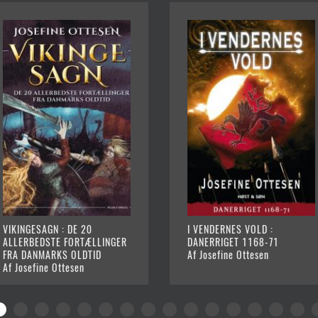
VIKINGESAGN : DE 20
I VENDERNES VOLD :
ALLERBEDSTE FORTÆLLINGER
DANERRIGET 1168-71
FRA DANMARKS OLDTID
Af Josefine Ottesen
Af Josefine Ottesen