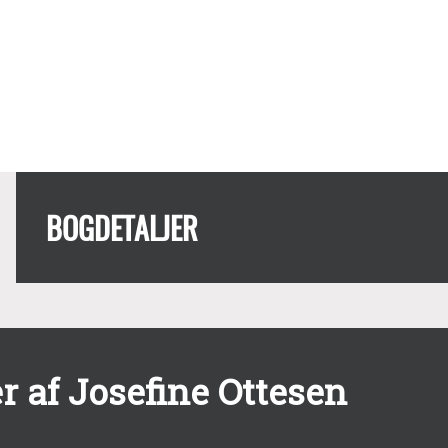
BOGDETALJER
 af Josefine Ottesen