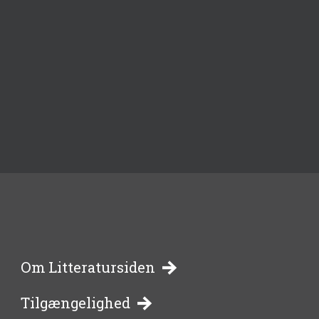
-
Om Litteratursiden
Tilgængelighed