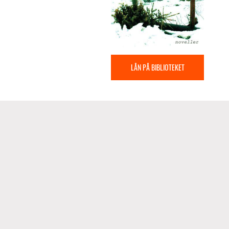
LÅN PÅ BIBLIOTEKET