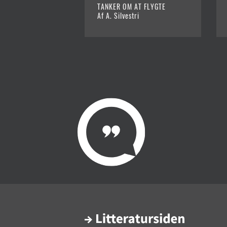
TANKER OM AT FLYGTE
Af A. Silvestri