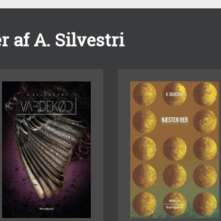
 af A. Silvestri