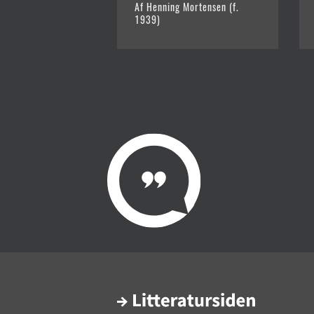
Af Henning Mortensen (f.
1939)