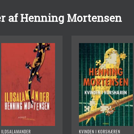
r af Henning Mortensen
ILDSALAMANDER
KVINDEN I KORSHÆREN