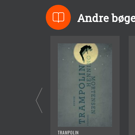
Andre bøge
TRAMPOLIN