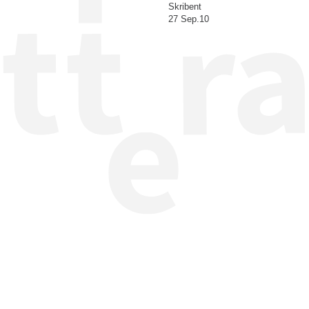
Skribent
27 Sep.10