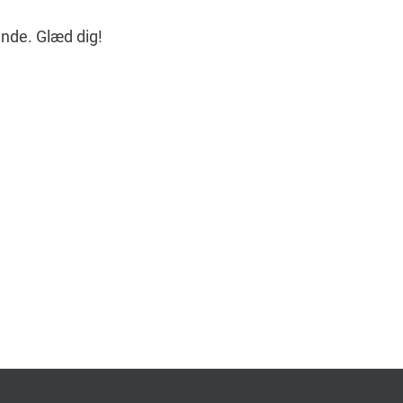
ende. Glæd dig!