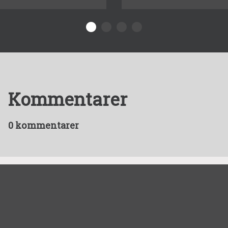
Kommentarer
0 kommentarer