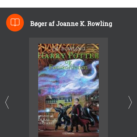
Bøger af Joanne K. Rowling