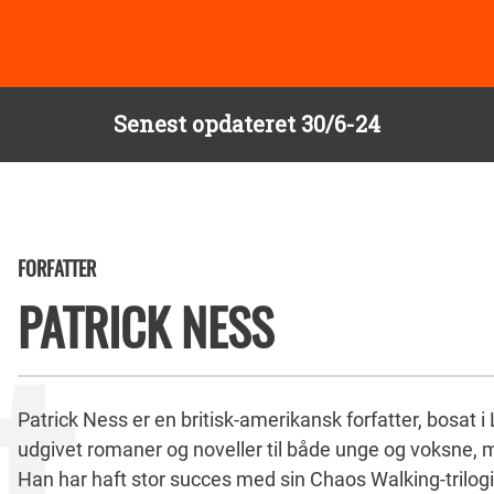
Senest opdateret 30/6-24
FORFATTER
PATRICK NESS
Patrick Ness er en britisk-amerikansk forfatter, bosat 
udgivet romaner og noveller til både unge og voksne,
Han har haft stor succes med sin Chaos Walking-trilogi