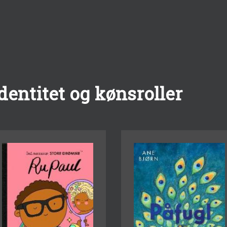
entitet og kønsroller