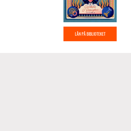
LÅN PÅ BIBLIOTEKET