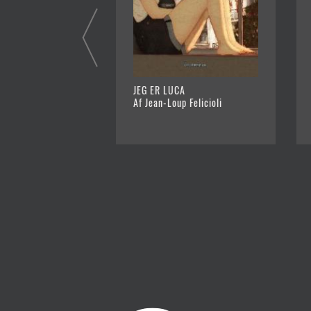
JEG ER LUCA
Af Jean-Loup Felicioli