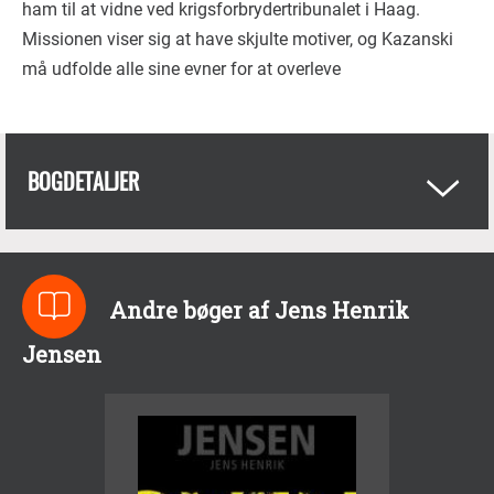
ham til at vidne ved krigsforbrydertribunalet i Haag.
Missionen viser sig at have skjulte motiver, og Kazanski
må udfolde alle sine evner for at overleve
BOGDETALJER
Andre bøger af Jens Henrik
Jensen