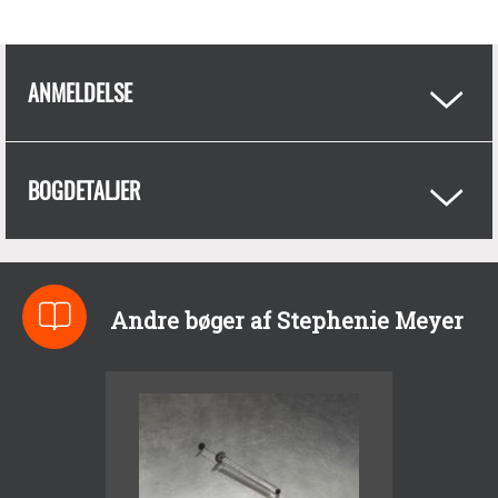
ANMELDELSE
BOGDETALJER
Andre bøger af Stephenie Meyer