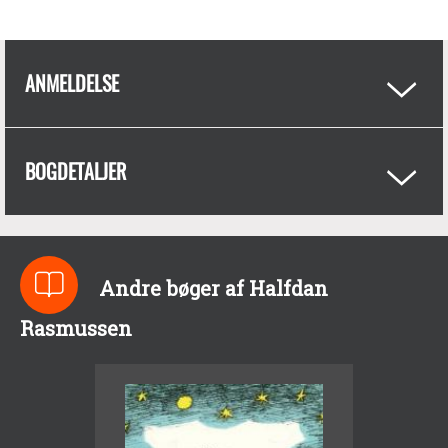
ANMELDELSE
BOGDETALJER
Andre bøger af Halfdan
Rasmussen