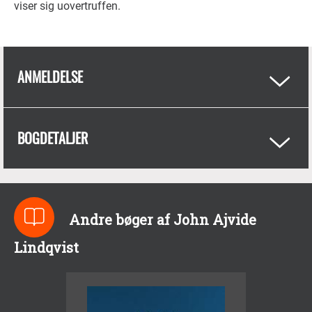
viser sig uovertruffen.
ANMELDELSE
BOGDETALJER
Andre bøger af John Ajvide
Lindqvist