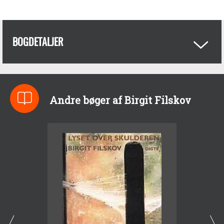
BOGDETALJER
Andre bøger af Birgit Filskov