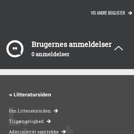
VIS ANDRE BOGLISTER
Brugernes anmeldelser
0 anmeldelser
Om Litteratursiden
-
Tilgængelighed
Administrér samtykke