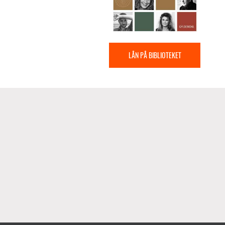
LÅN PÅ BIBLIOTEKET