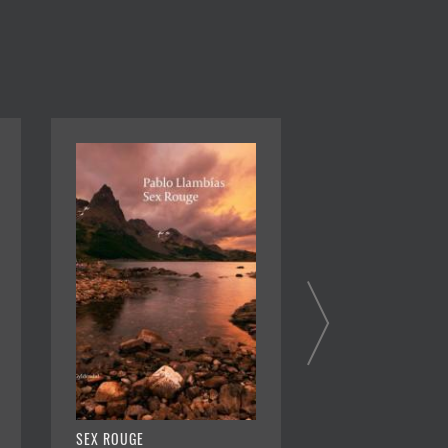
SEX ROUGE
HUNDSTEIN