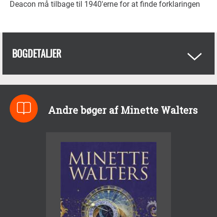
Deacon må tilbage til 1940'erne for at finde forklaringen
BOGDETALJER
Andre bøger af Minette Walters