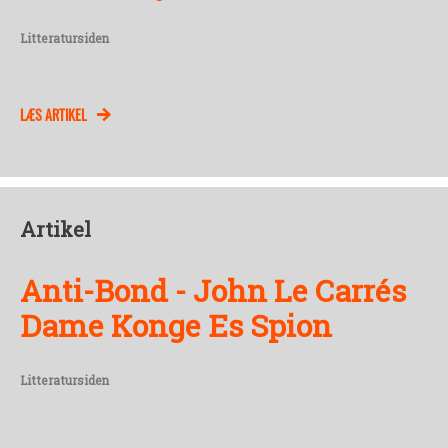
Litteratursiden
LÆS ARTIKEL
Artikel
Anti-Bond - John Le Carrés
Dame Konge Es Spion
Litteratursiden