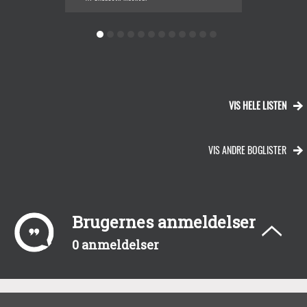
VIS HELE LISTEN
VIS ANDRE BOGLISTER
Brugernes anmeldelser
0 anmeldelser