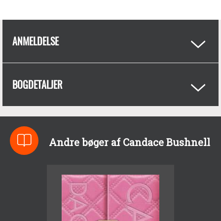
ANMELDELSE
BOGDETALJER
Andre bøger af Candace Bushnell