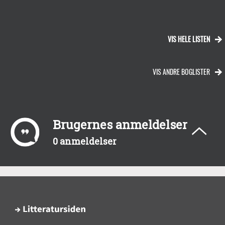
VIS HELE LISTEN
VIS ANDRE BOGLISTER
Brugernes anmeldelser
0 anmeldelser