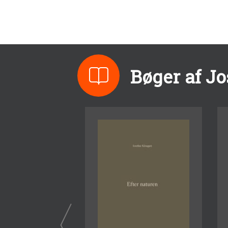
Bøger af Jo