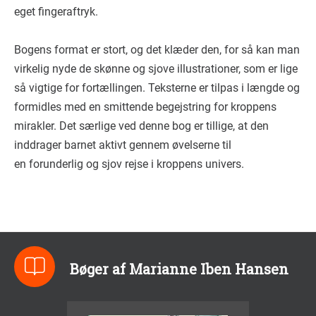
eget fingeraftryk.
Bogens format er stort, og det klæder den, for så kan man
virkelig nyde de skønne og sjove illustrationer, som er lige
så vigtige for fortællingen. Teksterne er tilpas i længde og
formidles med en smittende begejstring for kroppens
mirakler. Det særlige ved denne bog er tillige, at den
inddrager barnet aktivt gennem øvelserne til
en forunderlig og sjov rejse i kroppens univers.
Bøger af Marianne Iben Hansen