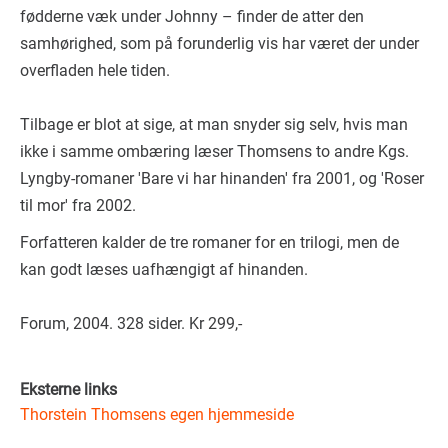
fødderne væk under Johnny – finder de atter den
samhørighed, som på forunderlig vis har været der under
overfladen hele tiden.
Tilbage er blot at sige, at man snyder sig selv, hvis man
ikke i samme ombæring læser Thomsens to andre Kgs.
Lyngby-romaner 'Bare vi har hinanden' fra 2001, og 'Roser
til mor' fra 2002.
Forfatteren kalder de tre romaner for en trilogi, men de
kan godt læses uafhængigt af hinanden.
Forum, 2004. 328 sider. Kr 299,-
Eksterne links
Thorstein Thomsens egen hjemmeside