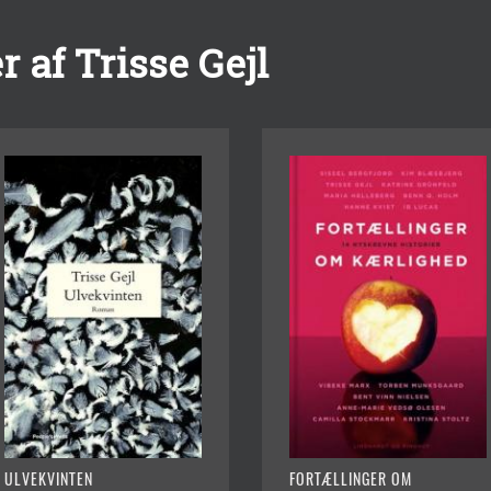
 af Trisse Gejl
ULVEKVINTEN
FORTÆLLINGER OM