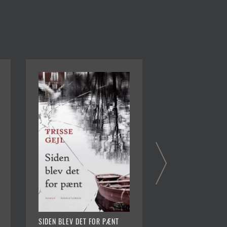
SIDEN BLEV DET FOR PÆNT
SKJUL