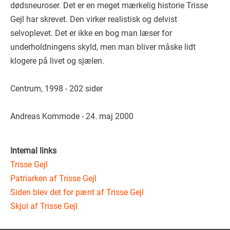
dødsneuroser. Det er en meget mærkelig historie Trisse
Gejl har skrevet. Den virker realistisk og delvist
selvoplevet. Det er ikke en bog man læser for
underholdningens skyld, men man bliver måske lidt
klogere på livet og sjælen.
Centrum, 1998 - 202 sider
Andreas Kommode - 24. maj 2000
Internal links
Trisse Gejl
Patriarken af Trisse Gejl
Siden blev det for pænt af Trisse Gejl
Skjul af Trisse Gejl