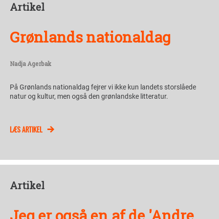
Artikel
Grønlands nationaldag
Nadja Agerbak
På Grønlands nationaldag fejrer vi ikke kun landets storslåede
natur og kultur, men også den grønlandske litteratur.
LÆS ARTIKEL
Artikel
Jeg er også en af de 'Andre