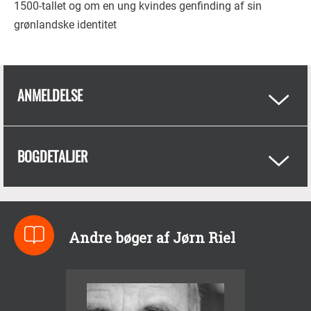
1500-tallet og om en ung kvindes genfinding af sin
grønlandske identitet
ANMELDELSE
BOGDETALJER
Andre bøger af Jørn Riel