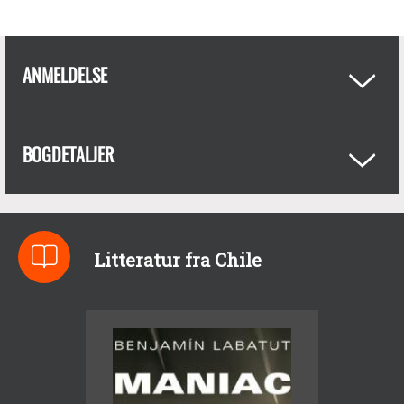
ANMELDELSE
BOGDETALJER
Litteratur fra Chile