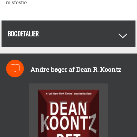
misfostre
BOGDETALJER
Andre bøger af Dean R. Koontz