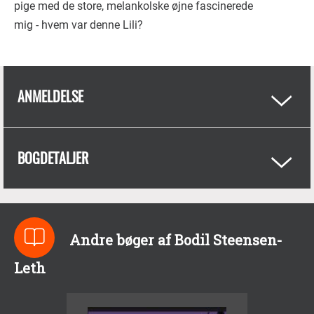
pige med de store, melankolske øjne fascinerede
mig - hvem var denne Lili?
ANMELDELSE
BOGDETALJER
Andre bøger af Bodil Steensen-
Leth