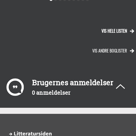
VIS HELE LISTEN
VIS ANDRE BOGLISTER
Brugernes anmeldelser
0 anmeldelser