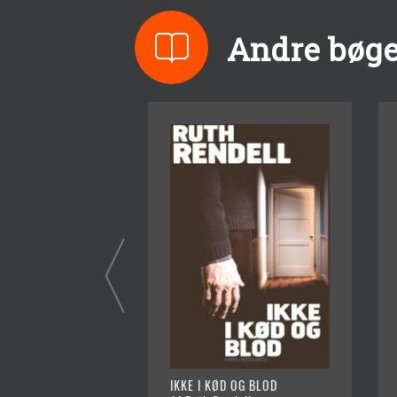
Andre bøge
IKKE I KØD OG BLOD