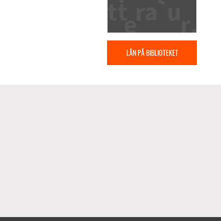
LÅN PÅ BIBLIOTEKET