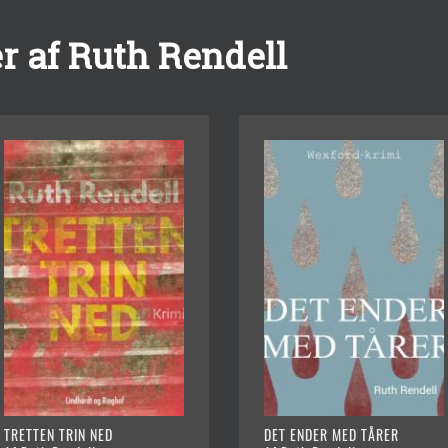
r af Ruth Rendell
TRETTEN TRIN NED
DET ENDER MED TÅRER