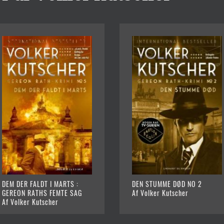
DEM DER FALDT I MARTS :
DEN STUMME DØD NO 2
GEREON RATHS FEMTE SAG
Af Volker Kutscher
Af Volker Kutscher