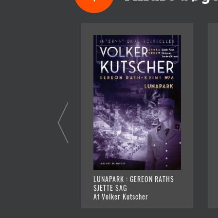
LUNAPARK : GEREON RATHS
SJETTE SAG
Af Volker Kutscher