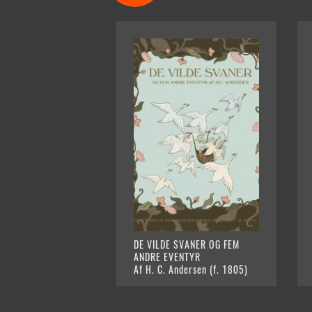
DE VILDE SVANER OG FEM
ANDRE EVENTYR
Af H. C. Andersen (f. 1805)