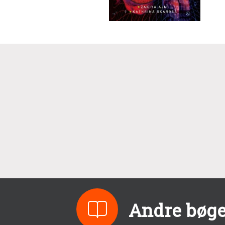
Andre bøge