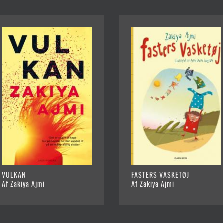
VULKAN
FASTERS VASKETØJ
Af Zakiya Ajmi
Af Zakiya Ajmi