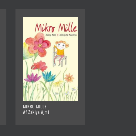
MIKRO MILLE
Af Zakiya Ajmi