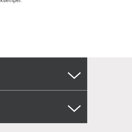
eksempel.