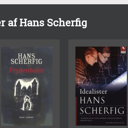
r af Hans Scherfig