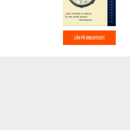
LÅN PÅ BIBLIOTEKET