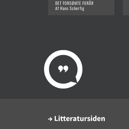
DET FORSØMTE FORÅR
Af Hans Scherfig