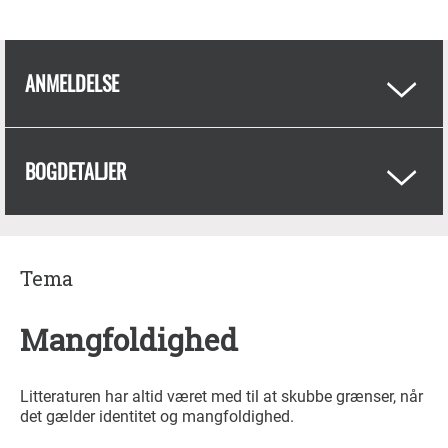
ANMELDELSE
BOGDETALJER
Tema
Mangfoldighed
Litteraturen har altid været med til at skubbe grænser, når
det gælder identitet og mangfoldighed.