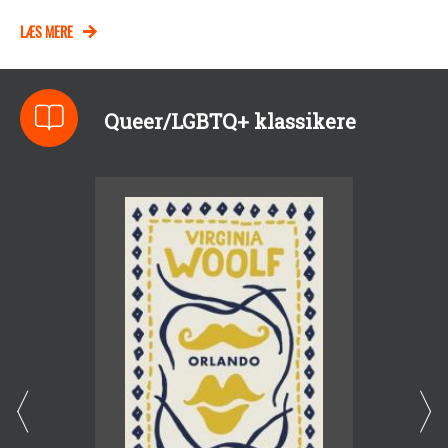
LÆS MERE
Queer/LGBTQ+ klassikere