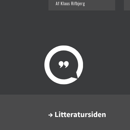
Af Klaus Rifbjerg