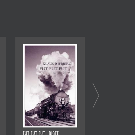
FUT FUT FUT : DIGTE
ÅRET VENDER