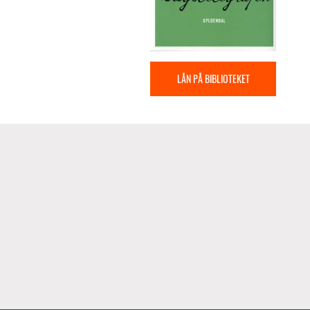
LÅN PÅ BIBLIOTEKET