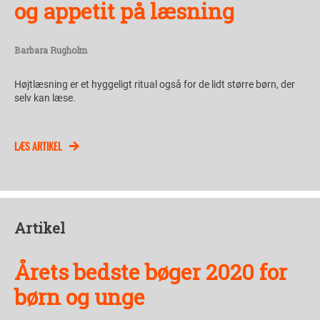
og appetit på læsning
Barbara Rugholm
Højtlæsning er et hyggeligt ritual også for de lidt større børn, der
selv kan læse.
LÆS ARTIKEL
Artikel
Årets bedste bøger 2020 for
børn og unge