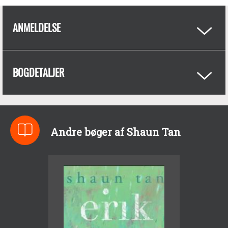
ANMELDELSE
BOGDETALJER
Andre bøger af Shaun Tan