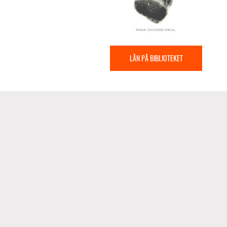
LÅN PÅ BIBLIOTEKET