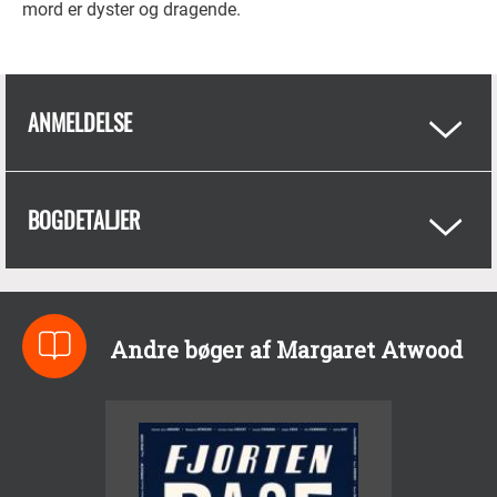
mord er dyster og dragende.
ANMELDELSE
BOGDETALJER
Andre bøger af Margaret Atwood