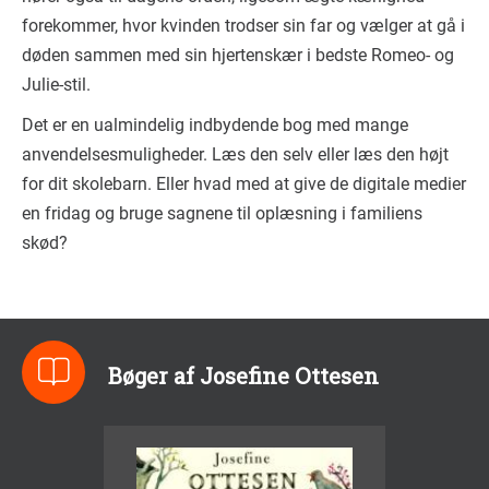
forekommer, hvor kvinden trodser sin far og vælger at gå i
døden sammen med sin hjertenskær i bedste Romeo- og
Julie-stil.
Det er en ualmindelig indbydende bog med mange
anvendelsesmuligheder. Læs den selv eller læs den højt
for dit skolebarn. Eller hvad med at give de digitale medier
en fridag og bruge sagnene til oplæsning i familiens
skød?
Bøger af Josefine Ottesen