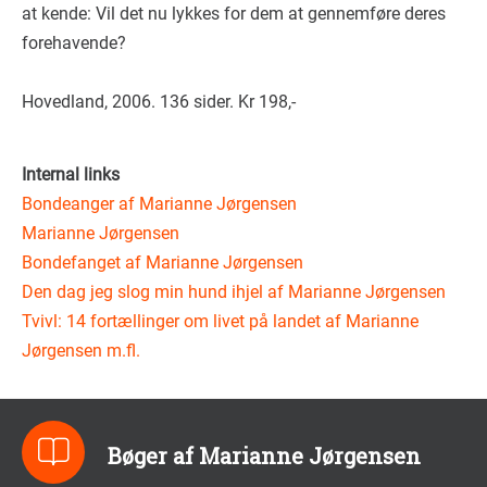
at kende: Vil det nu lykkes for dem at gennemføre deres
forehavende?
Hovedland, 2006. 136 sider. Kr 198,-
Internal links
Bondeanger af Marianne Jørgensen
Marianne Jørgensen
Bondefanget af Marianne Jørgensen
Den dag jeg slog min hund ihjel af Marianne Jørgensen
Tvivl: 14 fortællinger om livet på landet af Marianne
Jørgensen m.fl.
Bøger af Marianne Jørgensen