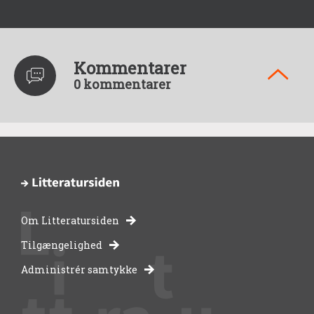
Kommentarer
0 kommentarer
Om Litteratursiden
-
Tilgængelighed
Administrér samtykke
bibliotekernes