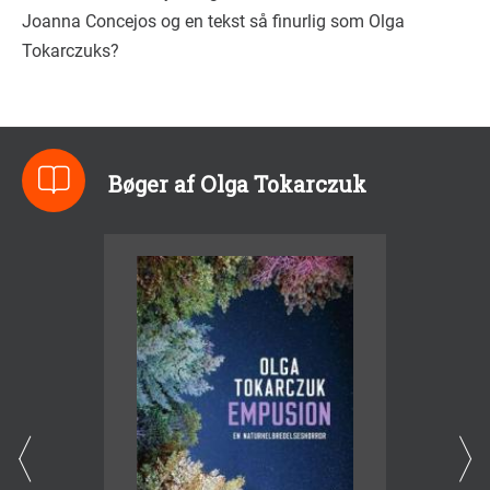
Joanna Concejos og en tekst så finurlig som Olga
Tokarczuks?
Bøger af Olga Tokarczuk